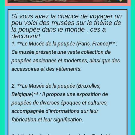
Si vous avez la chance de voyager un
peu voici des musées sur le thème de
la poupée dans le monde , ces a
découvrir!
1. **Le Musée de la poupée (Paris, France)** :
Ce musée présente une vaste collection de
poupées anciennes et modernes, ainsi que des
accessoires et des vêtements.
2. **Le Musée de la poupée (Bruxelles,
Belgique)** : Il propose une exposition de
poupées de diverses époques et cultures,
accompagnée d’informations sur leur
fabrication et leur signification.