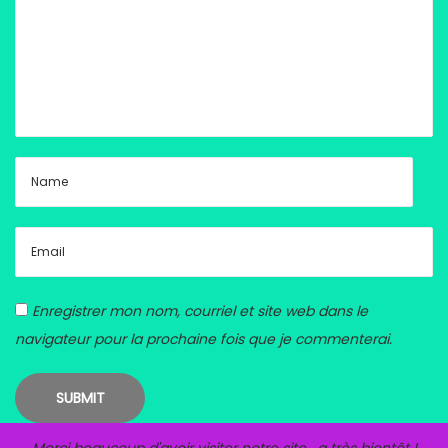
Enregistrer mon nom, courriel et site web dans le
navigateur pour la prochaine fois que je commenterai.