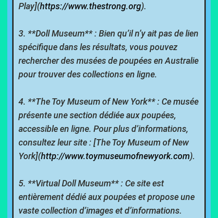
Play](
https://www.thestrong.
org
).
3. **Doll Museum** : Bien qu’il n’y ait pas de lien
spécifique dans les résultats, vous pouvez
rechercher des musées de poupées en Australie
pour trouver des collections en ligne.
4. **The Toy Museum of New York** : Ce musée
présente une section dédiée aux poupées,
accessible en ligne. Pour plus d’informations,
consultez leur site : [The Toy Museum of New
York](
http://www.
toymuseumofnewyork.com
).
5. **Virtual Doll Museum** : Ce site est
entièrement dédié aux poupées et propose une
vaste collection d’images et d’informations.