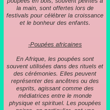
poupées en bois, souvent peintes à
la main, sont offertes lors de
festivals pour célébrer la croissance
et le bonheur des enfants.
-Pou
pées africaines
En Afrique, les poupées sont
souvent utilisées dans des rituels et
des cérémonies. Elles peuvent
représenter des ancêtres ou des
esprits, agissant comme des
médiatrices entre le monde
physique et spirituel. Les poupées