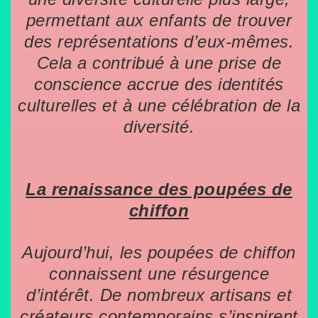
permettant aux enfants de trouver
des représentations d’eux-mêmes.
Cela a contribué à une prise de
conscience accrue des identités
culturelles et à une célébration de la
diversité.
La renaissance des poupées de
chiffon
Aujourd’hui, les poupées de chiffon
connaissent une résurgence
d’intérêt. De nombreux artisans et
créateurs contemporains s’inspirent