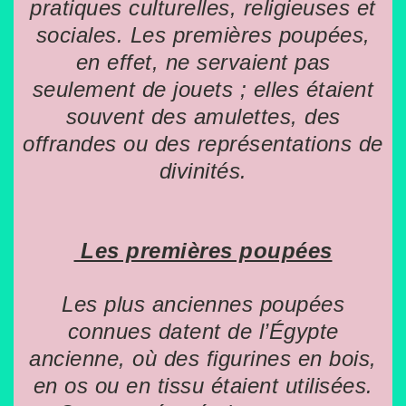
pratiques culturelles, religieuses et
sociales. Les premières poupées,
en effet, ne servaient pas
seulement de jouets ; elles étaient
souvent des amulettes, des
offrandes ou des représentations de
divinités.
Les premières poupées
Les plus anciennes poupées
connues datent de l’Égypte
ancienne, où des figurines en bois,
en os ou en tissu étaient utilisées.