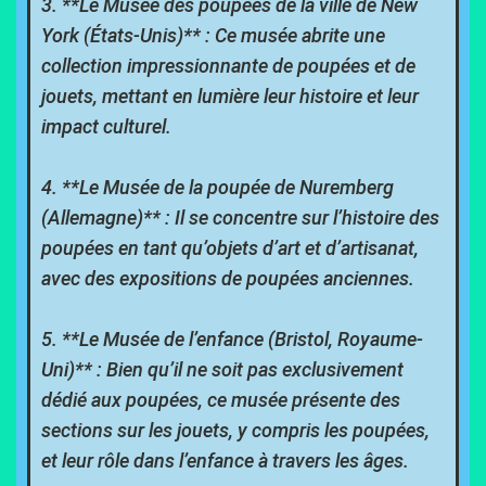
3. **Le Musée des poupées de la ville de New
York (États-Unis)** : Ce musée abrite une
collection impressionnante de poupées et de
jouets, mettant en lumière leur histoire et leur
impact culturel.
4. **Le Musée de la poupée de Nuremberg
(Allemagne)** : Il se concentre sur l’histoire des
poupées en tant qu’objets d’art et d’artisanat,
avec des expositions de poupées anciennes.
5. **Le Musée de l’enfance (Bristol, Royaume-
Uni)** : Bien qu’il ne soit pas exclusivement
dédié aux poupées, ce musée présente des
sections sur les jouets, y compris les poupées,
et leur rôle dans l’enfance à travers les âges.