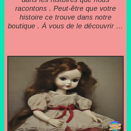
racontons . Peut-être que votre
histoire ce trouve dans notre
boutique . À vous de le découvrir …