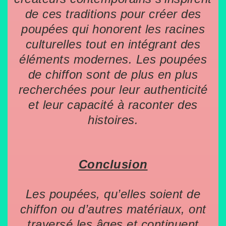
de ces traditions pour créer des
poupées qui honorent les racines
culturelles tout en intégrant des
éléments modernes. Les poupées
de chiffon sont de plus en plus
recherchées pour leur authenticité
et leur capacité à raconter des
histoires.
Conclusion
Les poupées, qu’elles soient de
chiffon ou d’autres matériaux, ont
traversé les âges et continuent