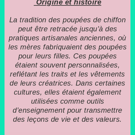
Origine et histoire
La tradition des poupées de chiffon
peut être retracée jusqu’à des
pratiques artisanales anciennes, où
les mères fabriquaient des poupées
pour leurs filles. Ces poupées
étaient souvent personnalisées,
reflétant les traits et les vêtements
de leurs créatrices. Dans certaines
cultures, elles étaient également
utilisées comme outils
d’enseignement pour transmettre
des leçons de vie et des valeurs.