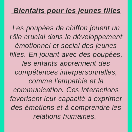
Bienfaits pour les jeunes filles
Les poupées de chiffon jouent un
rôle crucial dans le développement
émotionnel et social des jeunes
filles. En jouant avec des poupées,
les enfants apprennent des
compétences interpersonnelles,
comme l’empathie et la
communication. Ces interactions
favorisent leur capacité à exprimer
des émotions et à comprendre les
relations humaines.