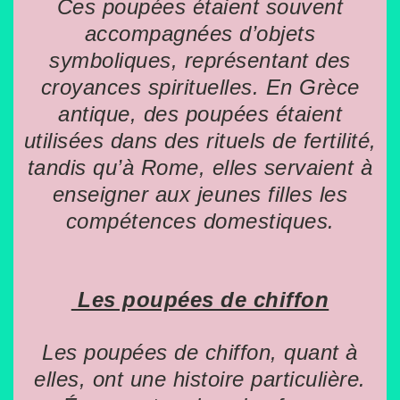
Ces poupées étaient souvent
accompagnées d’objets
symboliques, représentant des
croyances spirituelles. En Grèce
antique, des poupées étaient
utilisées dans des rituels de fertilité,
tandis qu’à Rome, elles servaient à
enseigner aux jeunes filles les
compétences domestiques.
Les poupées de chiffon
Les poupées de chiffon, quant à
elles, ont une histoire particulière.