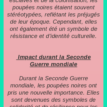
esclaves et de la colonisation, les
poupées noires étaient souvent
stéréotypées, reflétant les préjugés
de leur époque. Cependant, elles
ont également été un symbole de
résistance et d’identité culturelle.
Impact durant la Seconde
Guerre mondiale
Durant la Seconde Guerre
mondiale, les poupées noires ont
pris une nouvelle importance. Elles
sont devenues des symboles de
solidarité et de résilience pour les