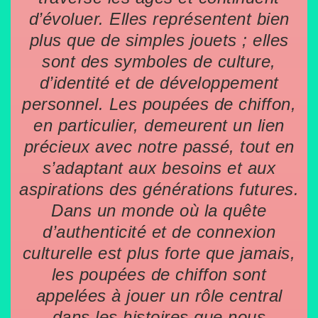
d’évoluer. Elles représentent bien
plus que de simples jouets ; elles
sont des symboles de culture,
d’identité et de développement
personnel. Les poupées de chiffon,
en particulier, demeurent un lien
précieux avec notre passé, tout en
s’adaptant aux besoins et aux
aspirations des générations futures.
Dans un monde où la quête
d’authenticité et de connexion
culturelle est plus forte que jamais,
les poupées de chiffon sont
appelées à jouer un rôle central
dans les histoires que nous