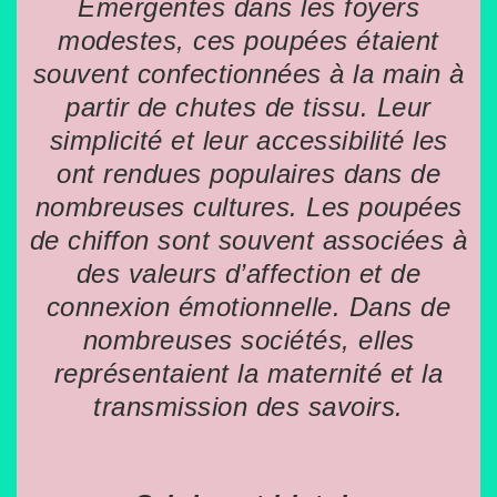
Émergentes dans les foyers
modestes, ces poupées étaient
souvent confectionnées à la main à
partir de chutes de tissu. Leur
simplicité et leur accessibilité les
ont rendues populaires dans de
nombreuses cultures. Les poupées
de chiffon sont souvent associées à
des valeurs d’affection et de
connexion émotionnelle. Dans de
nombreuses sociétés, elles
représentaient la maternité et la
transmission des savoirs.