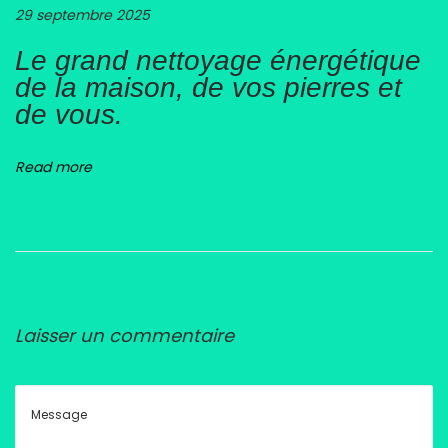
29 septembre 2025
Le grand nettoyage énergétique
de la maison, de vos pierres et
de vous.
Read more
Laisser un commentaire