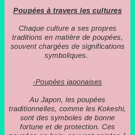
Poupées à travers les cultures
Chaque culture a ses propres
traditions en matière de poupées,
souvent chargées de significations
symboliques.
-Poupées japonaises
Au Japon, les poupées
traditionnelles, comme les Kokeshi,
sont des symboles de bonne
fortune et de protection. Ces