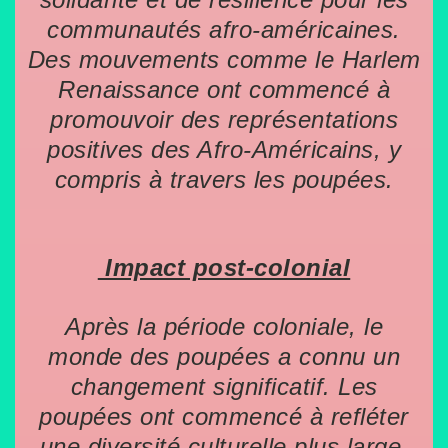
communautés afro-américaines.
Des mouvements comme le Harlem
Renaissance ont commencé à
promouvoir des représentations
positives des Afro-Américains, y
compris à travers les poupées.
Impact post-colonial
Après la période coloniale, le
monde des poupées a connu un
changement significatif. Les
poupées ont commencé à refléter
une diversité culturelle plus large,