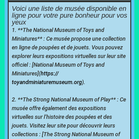
Voici une liste de musée disponible en
ligne pour votre pure bonheur pour vos
yeux
1. **The National Museum of Toys and
Miniatures** : Ce musée propose une collection
en ligne de poupées et de jouets. Vous pouvez
explorer leurs expositions virtuelles sur leur site
officiel : [National Museum of Toys and
Miniatures](
https://
toyandminiaturemuseum.org
).
2. **The Strong National Museum of Play** : Ce
musée offre également des expositions
virtuelles sur l’histoire des poupées et des
jouets. Visitez leur site pour découvrir leurs
collections : [The Strong National Museum of