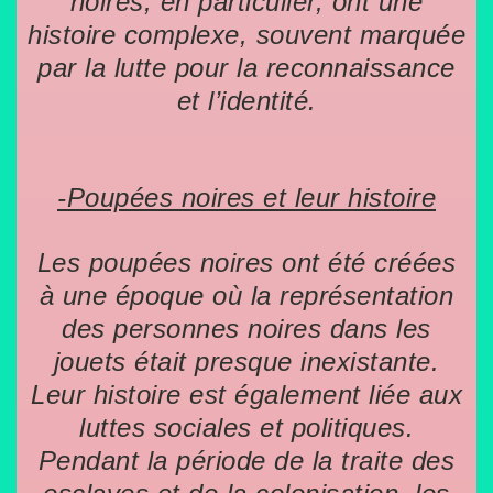
noires, en particulier, ont une
histoire complexe, souvent marquée
par la lutte pour la reconnaissance
et l’identité.
-Poupées noires et leur histoire
Les poupées noires ont été créées
à une époque où la représentation
des personnes noires dans les
jouets était presque inexistante.
Leur histoire est également liée aux
luttes sociales et politiques.
Pendant la période de la traite des